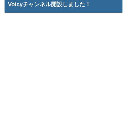
Voicyチャンネル開設しました！