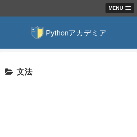
MENU
文法