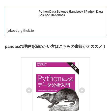
Python Data Science Handbook | Python Data
Science Handbook
jakevdp.github.io
pandasの理解を深めたい方はこちらの書籍がオススメ！