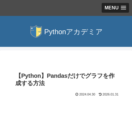
MENU
【Python】Pandasだけでグラフを作
成する方法
2024.04.30
2026.01.31