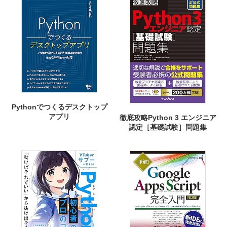
Pythonでつくるデスクトップ
アプリ
徹底攻略Python 3 エンジニア
認定［基礎試験］問題集