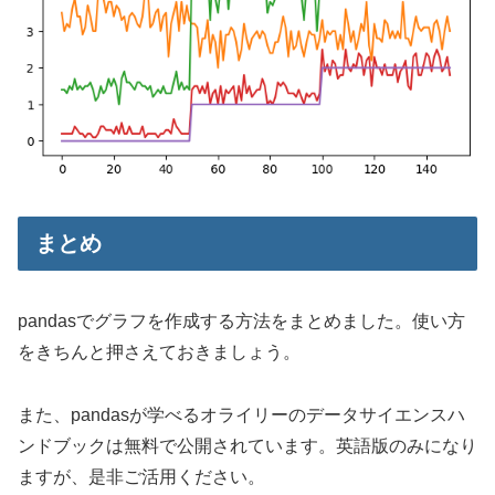
まとめ
pandasでグラフを作成する方法をまとめました。使い方
をきちんと押さえておきましょう。
また、pandasが学べるオライリーのデータサイエンスハ
ンドブックは無料で公開されています。英語版のみになり
ますが、是非ご活用ください。