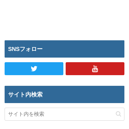
SNSフォロー
サイト内検索