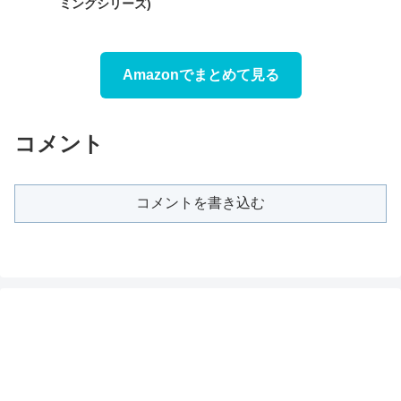
ミングシリーズ)
Amazonでまとめて見る
コメント
コメントを書き込む