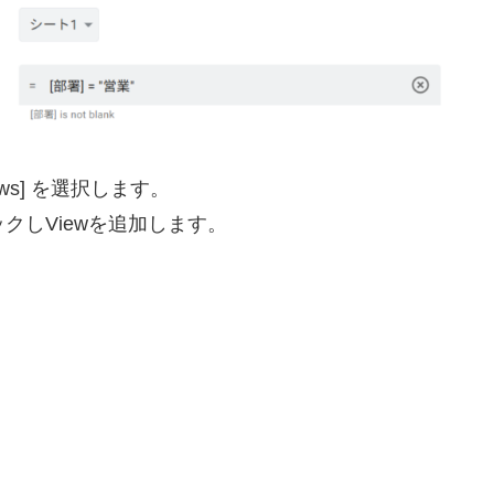
ews] を選択します。
クしViewを追加します。