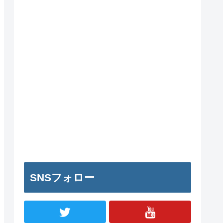
SNSフォロー