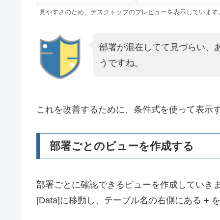
見やすさのため、デスクトップのプレビューを表示しています
部署が混在してて見づらい、
うですね。
これを改善するために、条件式を使って表示
部署ごとのビューを作成する
部署ごとに確認できるビューを作成していき
[Data]に移動し、テーブル名の右側にある
+
を