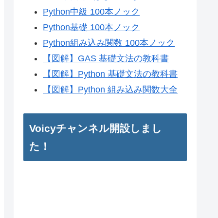
Python中級 100本ノック
Python基礎 100本ノック
Python組み込み関数 100本ノック
【図解】GAS 基礎文法の教科書
【図解】Python 基礎文法の教科書
【図解】Python 組み込み関数大全
Voicyチャンネル開設しまし
た！