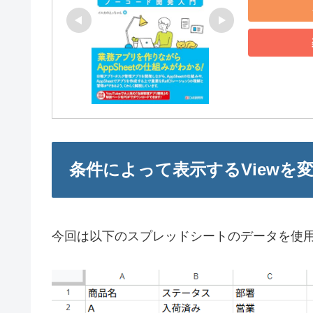
条件によって表示するViewを
今回は以下のスプレッドシートのデータを使