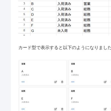
カード型で表示すると以下のようになりまし