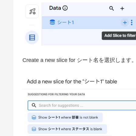
Create a new slice for シート名を選択します