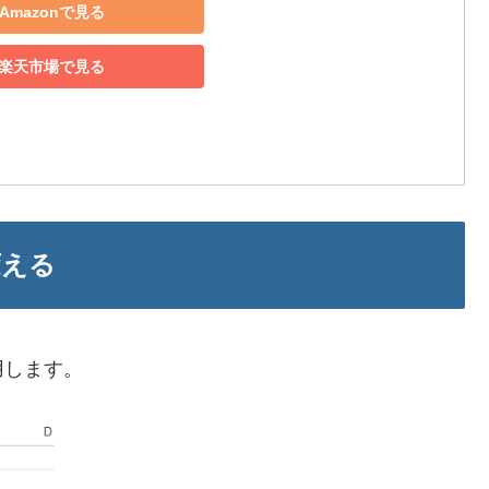
Amazonで見る
楽天市場で見る
変える
用します。