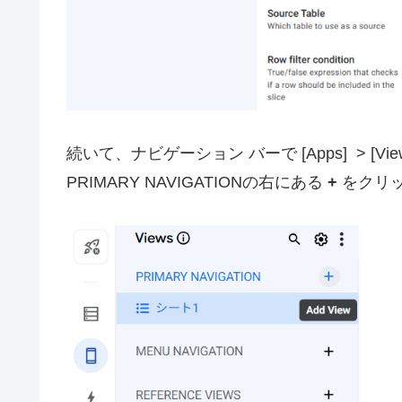
続いて、ナビゲーション バーで [Apps] > [Vi
PRIMARY NAVIGATIONの右にある
+
をクリッ