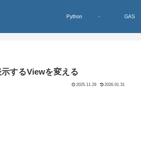
Python
GAS
表示するViewを変える
2025.11.29
2026.01.31